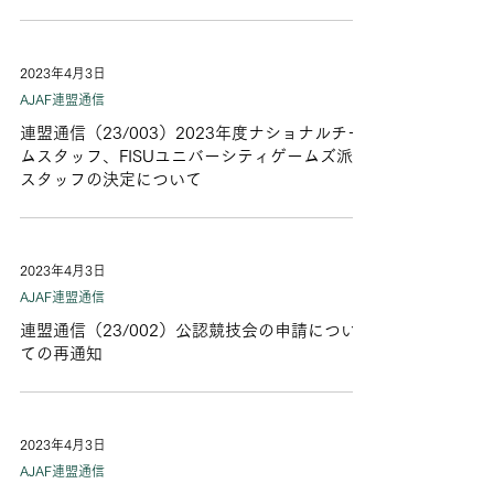
2023年4月3日
AJAF連盟通信
連盟通信（23/003）2023年度ナショナルチー
ムスタッフ、FISUユニバーシティゲームズ派遣
スタッフの決定について
2023年4月3日
AJAF連盟通信
連盟通信（23/002）公認競技会の申請につい
ての再通知
2023年4月3日
AJAF連盟通信