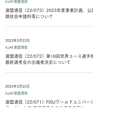
AJAF連盟通信
連盟通信（22/073）2023年度事業計画、公認
競技会申請料等について
2023年3月23日
AJAF連盟通信
連盟通信（22/072）第18回世界ユース選手権
最終選考会の出場者決定について
2023年3月23日
AJAF連盟通信
連盟通信（22/071）FISUワールドユニバーシ
ティゲームズ 最終選考会の出場者決定について