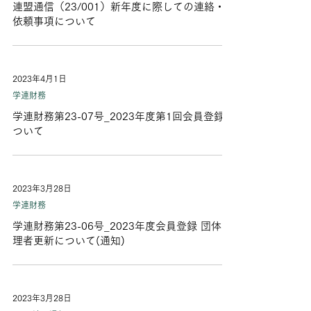
連盟通信（23/001）新年度に際しての連絡・
依頼事項について
2023年4月1日
学連財務
学連財務第23-07号_2023年度第1回会員登録に
ついて
2023年3月28日
学連財務
学連財務第23-06号_2023年度会員登録 団体管
理者更新について(通知)
2023年3月28日