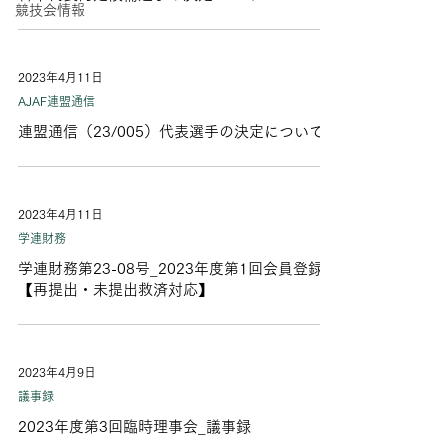
競技会情報
2023年4月11日
AJAF連盟通信
連盟通信（23/005）代表選手の決定について
2023年4月11日
学連財務
学連財務第23-08号_2023年度第1回会員登録
【再提出・未提出救済対応】
2023年4月9日
議事録
2023年度第3回臨時理事会_議事録