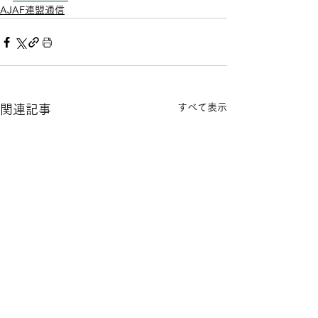
AJAF連盟通信
すべて表示
関連記事