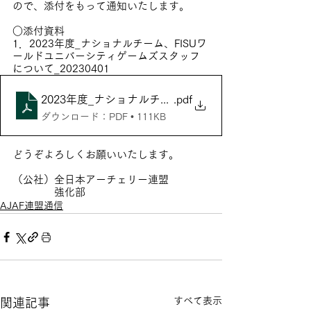
ので、添付をもって通知いたします。
○添付資料
1．2023年度_ナショナルチーム、FISUワ
ールドユニバーシティゲームズスタッフ
について_20230401
2023年度_ナショナルチーム、FISUワールドユニバー
.pdf
ダウンロード：PDF • 111KB
どうぞよろしくお願いいたします。
（公社）全日本アーチェリー連盟
　　　　強化部
AJAF連盟通信
すべて表示
関連記事