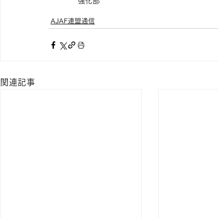
　　　　強化部
AJAF連盟通信
関連記事