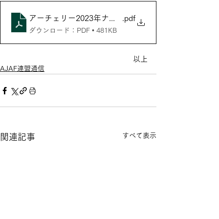
アーチェリー2023年ナショナルチーム
.pdf
ダウンロード：PDF • 481KB
以上
AJAF連盟通信
すべて表示
関連記事