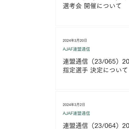
選考会 開催について
2024年3月20日
AJAF連盟通信
連盟通信（23/065）
指定選手 決定について
2024年3月2日
AJAF連盟通信
連盟通信（23/064）