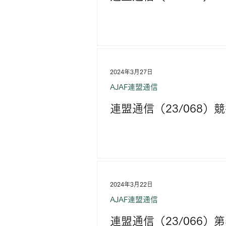
2024年3月27日
AJAF連盟通信
連盟通信（23/068
2024年3月22日
AJAF連盟通信
連盟通信（23/066