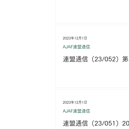
2023年12月1日
AJAF連盟通信
連盟通信（23/052
2023年12月1日
AJAF連盟通信
連盟通信（23/051