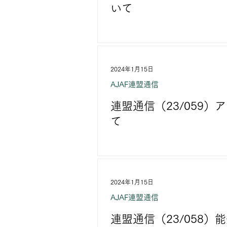
いて
2024年1月15日
AJAF連盟通信
連盟通信（23/059
て
2024年1月15日
AJAF連盟通信
連盟通信（23/058