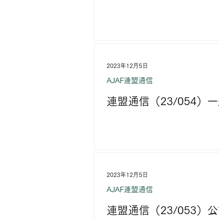
2023年12月5日
AJAF連盟通信
連盟通信（23/054
2023年12月5日
AJAF連盟通信
連盟通信（23/053