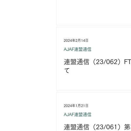
2024年2月14日
AJAF連盟通信
連盟通信（23/062
て
2024年1月21日
AJAF連盟通信
連盟通信（23/061