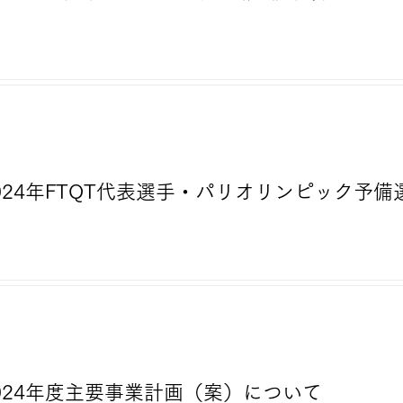
2024年FTQT代表選手・パリオリンピック予備
2024年度主要事業計画（案）について