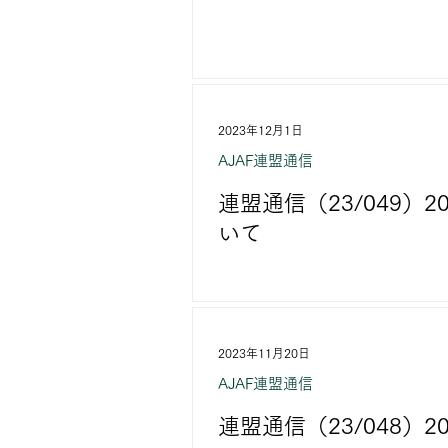
2023年12月1日
AJAF連盟通信
連盟通信（23/049）
いて
2023年11月20日
AJAF連盟通信
連盟通信（23/048）