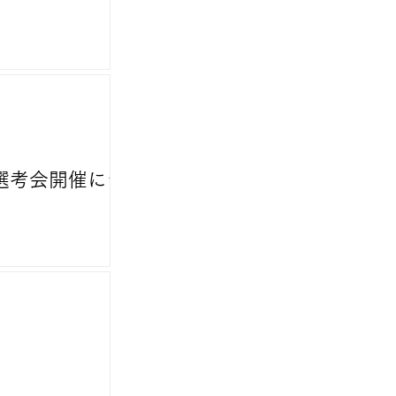
手選考会開催につ