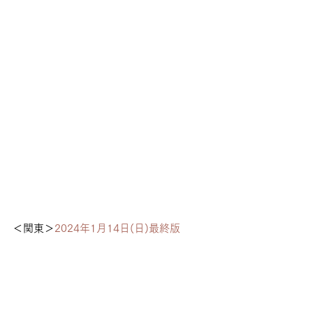
＜関東＞
2024年1月14日(日)最終版