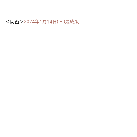
＜関西＞
2024年1月14日(日)最終版