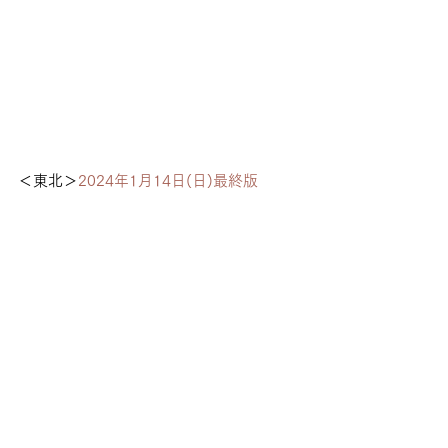
＜東北＞
2024年1月14日(日)最終版