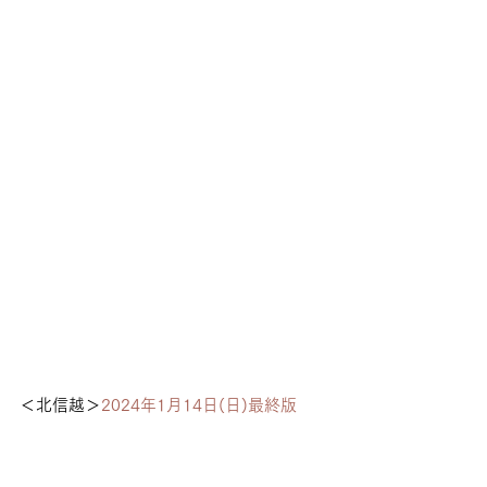
＜北信越＞
2024年1月14日(日)最終版