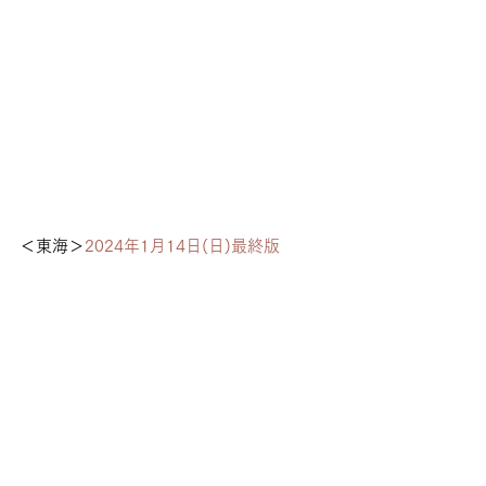
＜東海＞
2024年1月14日(日)最終版