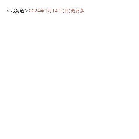
＜北海道＞
2024年1月14日(日)最終版