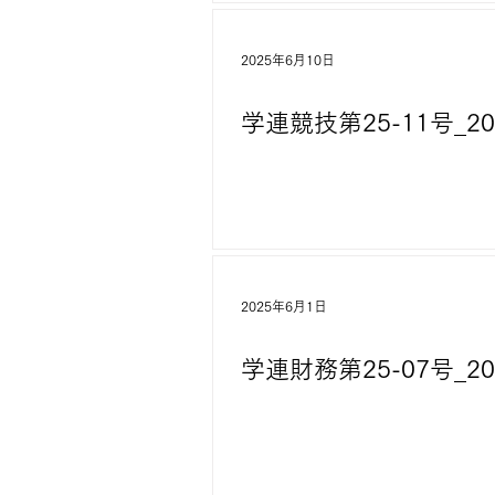
2025年6月10日
学連競技第25-11号_20
2025年6月1日
学連財務第25-07号_