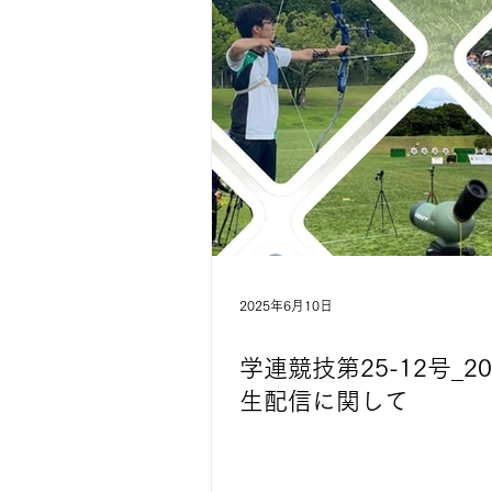
2025年6月10日
学連競技第25-12号_20
生配信に関して