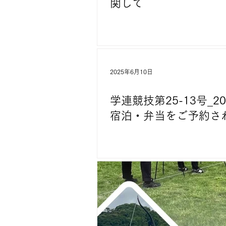
関して
2025年6月10日
学連競技第25-13号_20
宿泊・弁当をご予約さ