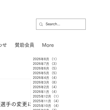
わせ
賛助会員
More
2026年8月
（1）
1件の記事
2026年7月
（3）
3件の記事
2026年6月
（5）
5件の記事
2026年5月
（5）
5件の記事
2026年4月
（4）
4件の記事
2026年3月
（8）
8件の記事
2026年2月
（4）
4件の記事
2026年1月
（4）
4件の記事
2025年12月
（1）
1件の記事
2025年11月
（4）
4件の記事
 出場選手の変更に
2025年10月
（4）
4件の記事