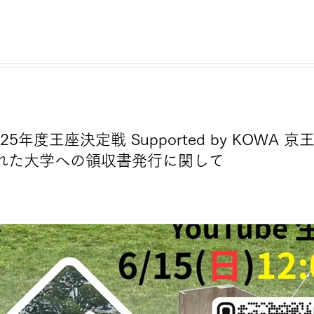
25年度王座決定戦 Supported by KOWA
れた大学への領収書発行に関して