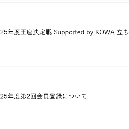
25年度王座決定戦 Supported by KOWA
2025年度第2回会員登録について