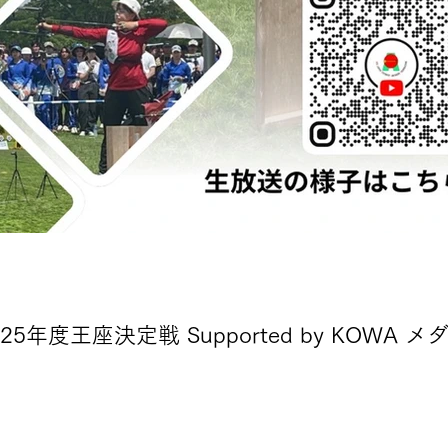
25年度王座決定戦 Supported by KOWA