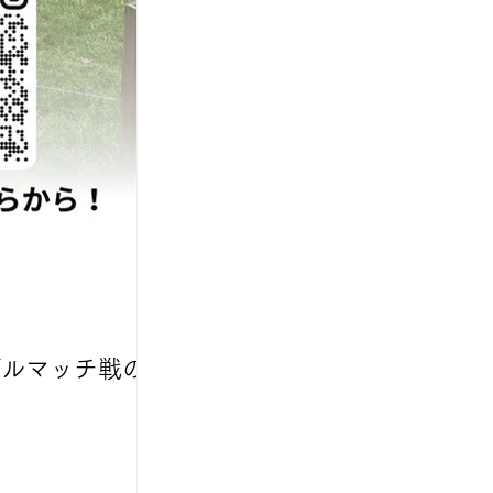
 メダルマッチ戦の