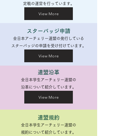
定戦の運営を行っています。
View More
スターバッジ申請
全日本アーチェリー連盟の発行している
​スターバッジの申請を受け付けています。
View More
連盟沿革
全日本学生アーチェリー連盟の
​沿革について紹介しています。
View More
連盟規約
全日本学生アーチェリー連盟の
​規約について紹介しています。