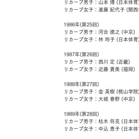
リカーブ男子：山本 博 (日本体育
リカーブ女子：進藤 紀代子 (関西
1986年(第25回)
リカーブ男子：河合 徳之 (中京)
リカーブ女子：林 玲子 (日本体育
1987年(第26回)
リカーブ男子：西川 定 (近畿)
リカーブ女子：近藤 貴美 (福岡)
1988年(第27回)
リカーブ男子：金 英樹 (桃山学院
リカーブ女子：大城 春野 (中京)
1989年(第28回)
リカーブ男子：枯木 将克 (日本体
リカーブ女子：中込 恵子 (日本体