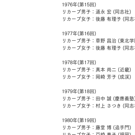
1976年(第15回)
リカーブ男子：道永 宏 (同志社)
リカーブ女子：後藤 有理子 (同志
1977年(第16回)
リカーブ男子：草野 昌治 (東北学
リカーブ女子：後藤 有理子 (同志
1978年(第17回)
リカーブ男子：真本 尚二 (近畿)
リカーブ女子：岡崎 芳子 (成渓)
1979年(第18回)
リカーブ男子：田中 誠 (慶應義塾
リカーブ女子：村上 さつき (同志
1980年(第19回)
リカーブ男子：藤堂 博 (追手門)
リカーブ女子：戸崎 恵子 (福岡)