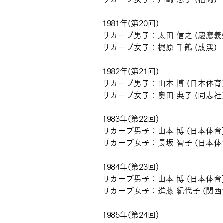
1981年(第20回)
リカーブ男子：太田 信之 (慶應義
リカーブ女子：梶原 千鶴 (成渓)
1982年(第21回)
リカーブ男子：山本 博 (日本体育
リカーブ女子：奥田 典子 (同志社
1983年(第22回)
リカーブ男子：山本 博 (日本体育
リカーブ女子：長坂 智子 (日本体
1984年(第23回)
リカーブ男子：山本 博 (日本体育
リカーブ女子：進藤 紀代子 (関西
1985年(第24回)