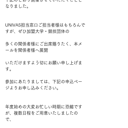
なりました。
UNIVAS担当窓口ご担当者様はもちろんで
すが、ぜひ加盟大学・競技団体の
多くの関係者様にご出席賜りたく、本メ
ールを関係者様へ展開
いただけますよう切にお願い申し上げま
す。
参加にあたりましては、下記の申込ペー
ジよりお申し込みください。
年度始めの大変お忙しい時期に恐縮です
が、複数日程をご用意いたしましたの
で、