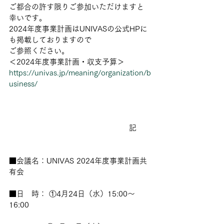
ご都合の許す限りご参加いただけますと
幸いです。
2024年度事業計画はUNIVASの公式HPに
も掲載しておりますので
ご参照ください。
＜2024年度事業計画・収支予算＞
https://univas.jp/meaning/organization/b
usiness/
　　　　　　　　　　　　　　　　記
■会議名：UNIVAS 2024年度事業計画共
有会
■日　時： ①4月24日（水）15:00～
16:00