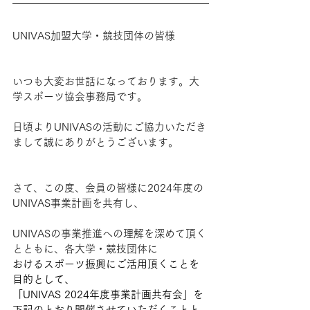
UNIVAS加盟大学・競技団体の皆様
いつも大変お世話になっております。大
学スポーツ協会事務局です。
日頃よりUNIVASの活動にご協力いただき
まして誠にありがとうございます。
さて、この度、会員の皆様に2024年度の
UNIVAS事業計画を共有し、
UNIVASの事業推進への理解を深めて頂く
とともに、各大学・競技団体に
おけるスポーツ振興にご活用頂くことを
目的として、
「UNIVAS 2024年度事業計画共有会」を
下記のとおり開催させていただくことと