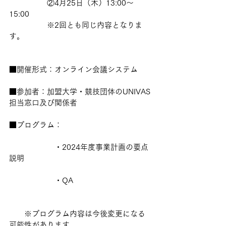
　　　　　②4月25日（木）13:00～
15:00
　　　　　※2回とも同じ内容となりま
す。
■開催形式：オンライン会議システム
■参加者：加盟大学・競技団体のUNIVAS
担当窓口及び関係者
■プログラム：
　　　　　　・2024年度事業計画の要点
説明
　　　　　　・QA
　　※プログラム内容は今後変更になる
可能性があります。