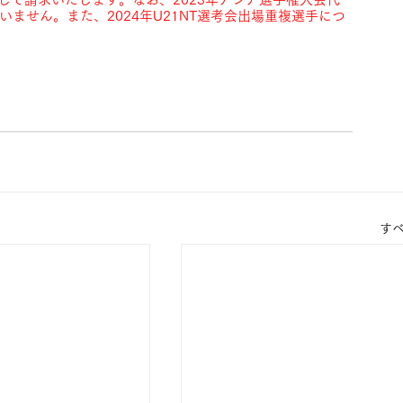
いません。また、2024年U21NT選考会出場重複選手につ
す